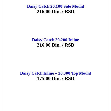
Daisy Catch 20.100 Side Mount
216.00
Din. / RSD
Daisy Catch 20.200 Inline
216.00
Din. / RSD
Daisy Catch Inline – 20.300 Top Mount
175.00
Din. / RSD