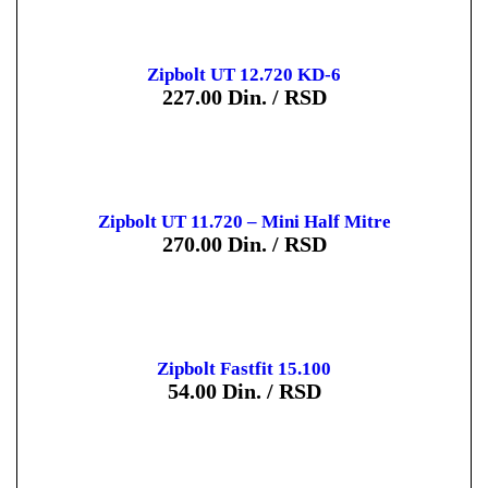
Zipbolt UT 12.720 KD-6
227.00
Din. / RSD
Zipbolt UT 11.720 – Mini Half Mitre
270.00
Din. / RSD
Zipbolt Fastfit 15.100
54.00
Din. / RSD