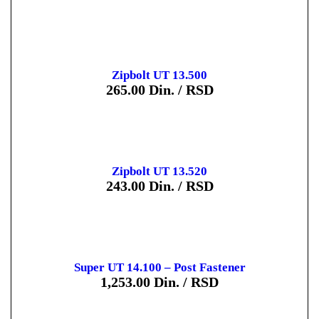
Zipbolt UT 13.500
265.00
Din. / RSD
Zipbolt UT 13.520
243.00
Din. / RSD
Super UT 14.100 – Post Fastener
1,253.00
Din. / RSD