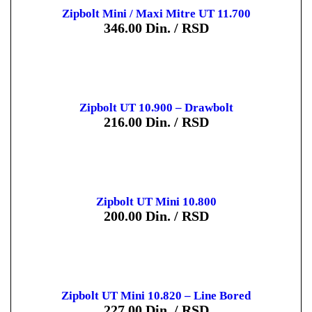
Zipbolt Mini / Maxi Mitre UT 11.700
346.00
Din. / RSD
Zipbolt UT 10.900 – Drawbolt
216.00
Din. / RSD
Zipbolt UT Mini 10.800
200.00
Din. / RSD
Zipbolt UT Mini 10.820 – Line Bored
227.00
Din. / RSD