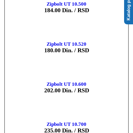
Katalog proizvoda
Zipbolt UT 10.500
184.00
Din. / RSD
Zipbolt UT 10.520
180.00
Din. / RSD
Zipbolt UT 10.600
202.00
Din. / RSD
Zipbolt UT 10.700
235.00
Din. / RSD