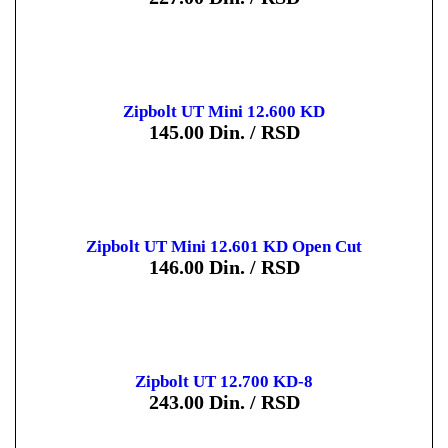
Zipbolt UT Mini 12.600 KD
145.00
Din. / RSD
Zipbolt UT Mini 12.601 KD Open Cut
146.00
Din. / RSD
Zipbolt UT 12.700 KD-8
243.00
Din. / RSD