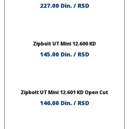
227.00
Din. / RSD
Zipbolt UT Mini 12.600 KD
145.00
Din. / RSD
Zipbolt UT Mini 12.601 KD Open Cut
146.00
Din. / RSD