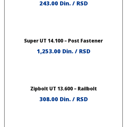
243.00
Din. / RSD
Super UT 14.100 – Post Fastener
1,253.00
Din. / RSD
Zipbolt UT 13.600 – Railbolt
308.00
Din. / RSD