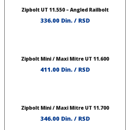
Zipbolt UT 11.550 – Angled Railbolt
336.00
Din. / RSD
Zipbolt Mini / Maxi Mitre UT 11.600
411.00
Din. / RSD
Zipbolt Mini / Maxi Mitre UT 11.700
346.00
Din. / RSD