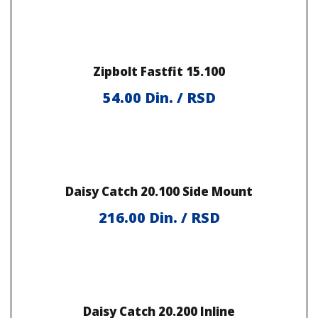
Zipbolt Fastfit 15.100
54.00
Din. / RSD
Daisy Catch 20.100 Side Mount
216.00
Din. / RSD
Daisy Catch 20.200 Inline