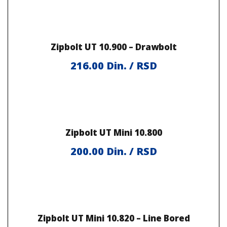
Zipbolt UT 10.900 – Drawbolt
216.00
Din. / RSD
Zipbolt UT Mini 10.800
200.00
Din. / RSD
Zipbolt UT Mini 10.820 – Line Bored