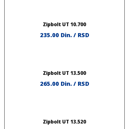
Zipbolt UT 10.700
235.00
Din. / RSD
Zipbolt UT 13.500
265.00
Din. / RSD
Zipbolt UT 13.520