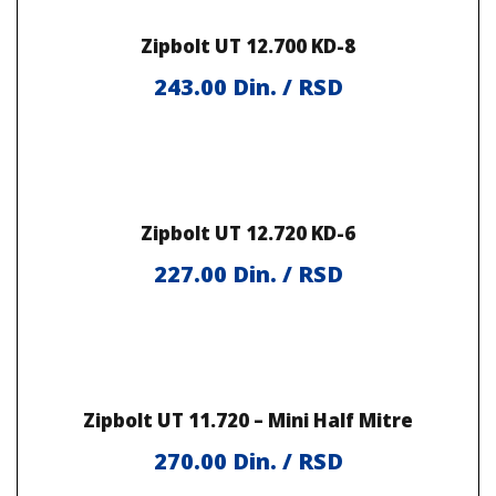
Zipbolt UT 12.700 KD-8
243.00
Din. / RSD
Zipbolt UT 12.720 KD-6
227.00
Din. / RSD
Zipbolt UT 11.720 – Mini Half Mitre
270.00
Din. / RSD