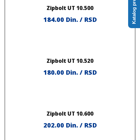
Katalog proizvoda
Zipbolt UT 10.500
184.00
Din. / RSD
Zipbolt UT 10.520
180.00
Din. / RSD
Zipbolt UT 10.600
202.00
Din. / RSD