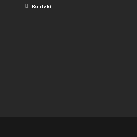
Kontakt