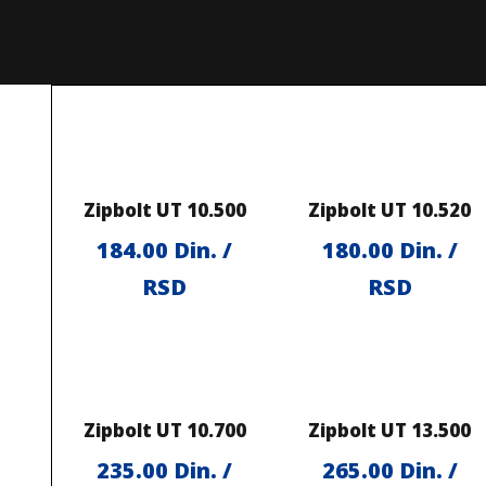
Zipbolt UT 10.500
Zipbolt UT 10.520
184.00
Din. /
180.00
Din. /
RSD
RSD
Zipbolt UT 10.700
Zipbolt UT 13.500
235.00
Din. /
265.00
Din. /