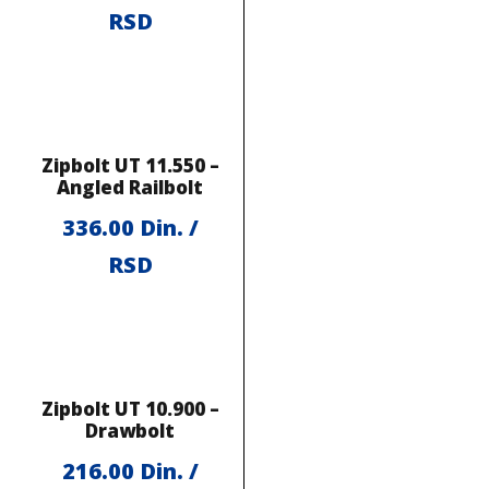
RSD
Zipbolt UT 11.550 –
Angled Railbolt
336.00
Din. /
RSD
Zipbolt UT 10.900 –
Drawbolt
216.00
Din. /